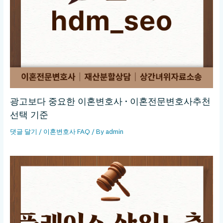
광고보다 중요한 이혼변호사 · 이혼전문변호사추천
선택 기준
댓글 달기
/
이혼변호사 FAQ
/ By
admin