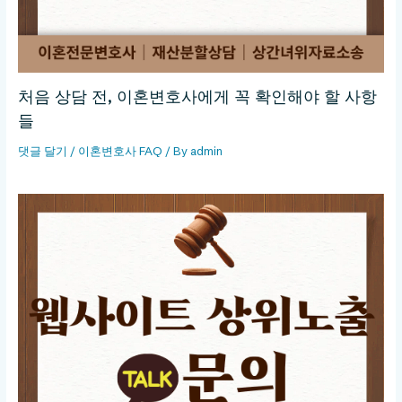
처음 상담 전, 이혼변호사에게 꼭 확인해야 할 사항
들
댓글 달기
/
이혼변호사 FAQ
/ By
admin