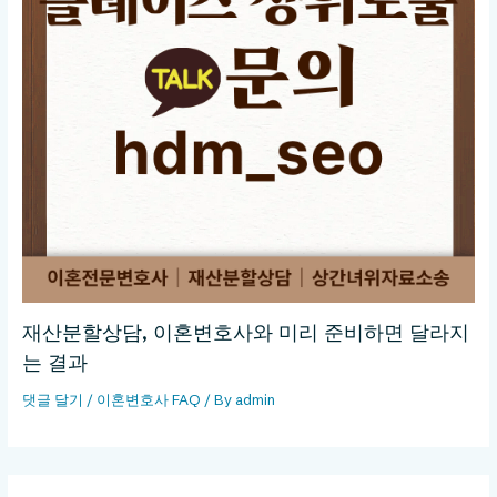
재산분할상담, 이혼변호사와 미리 준비하면 달라지
는 결과
댓글 달기
/
이혼변호사 FAQ
/ By
admin