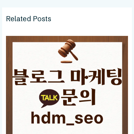
Related Posts