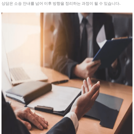
상담은 소송 안내를 넘어 이후 방향을 정리하는 과정이 될 수 있습니다.